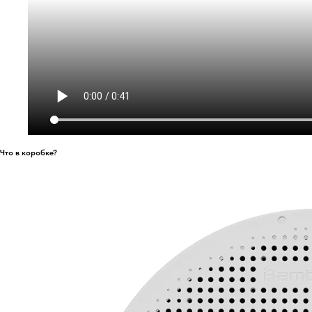
Что в коробке?