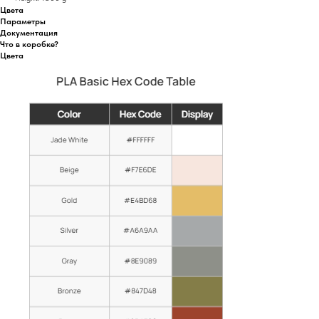
Цвета
Параметры
Документация
Что в коробке?
Цвета