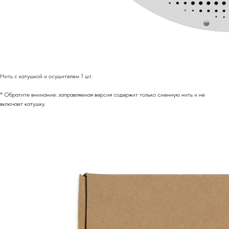
Нить с катушкой и осушителем 1 шт.
* Обратите внимание: заправляемая версия содержит только сменную нить и не
включает катушку.