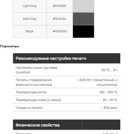
Параметры