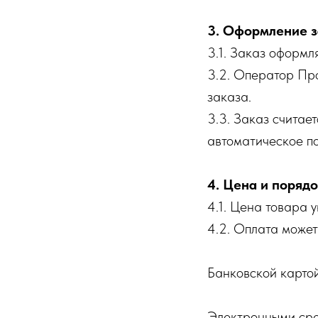
3. Оформление з
3.1. Заказ оформл
3.2. Оператор Пр
заказа.
3.3. Заказ считае
автоматическое п
4. Цена и поряд
4.1. Цена товара 
4.2. Оплата може
Банковской карто
Электронными сре