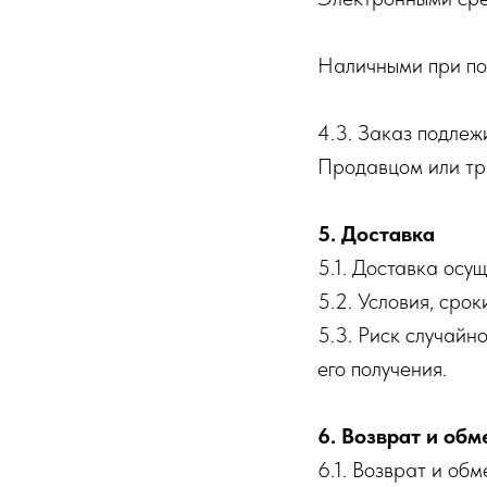
Наличными при по
4.3. Заказ подлеж
Продавцом или тр
5. Доставка
5.1. Доставка осу
5.2. Условия, сро
5.3. Риск случайн
его получения.
6. Возврат и обм
6.1. Возврат и об