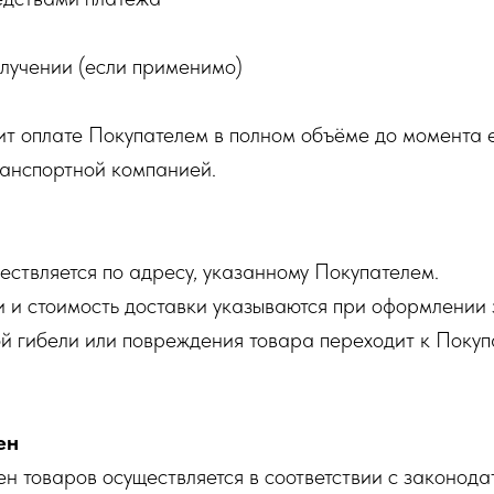
лучении (если применимо)
ит оплате Покупателем в полном объёме до момента 
анспортной компанией.
ществляется по адресу, указанному Покупателем.
ки и стоимость доставки указываются при оформлении 
ой гибели или повреждения товара переходит к Поку
ен
мен товаров осуществляется в соответствии с законода