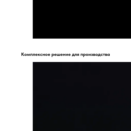
Комплексное решение для производства