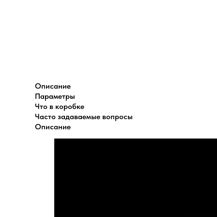
Описание
Параметры
Что в коробке
Часто задаваемые вопросы
Описание