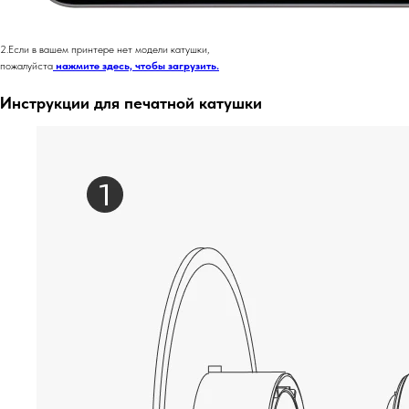
2.Если в вашем принтере нет модели катушки,
пожалуйста
нажмите здесь, чтобы загрузить.
Инструкции для печатной катушки