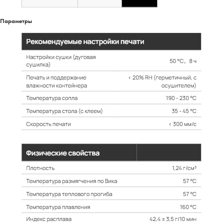
Параметры