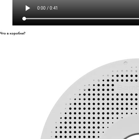
Что в коробке?