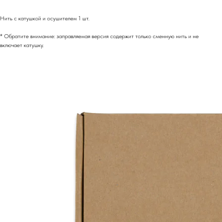
Нить с катушкой и осушителем 1 шт.
* Обратите внимание: заправляемая версия содержит только сменную нить и не
включает катушку.