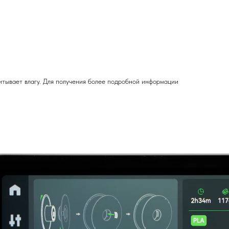
питывает влагу. Для получения более подробной информации