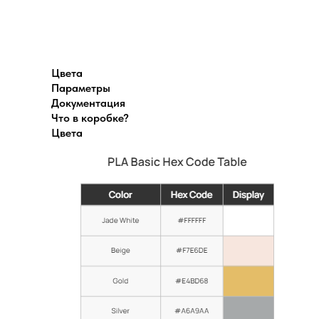
Цвета
Параметры
Документация
Что в коробке?
Цвета