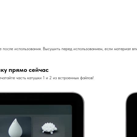
те после использования. Высушить перед использованием, если материал в
ку прямо сейчас
чатайте часть катушки 1 и 2 из встроенных файлов!