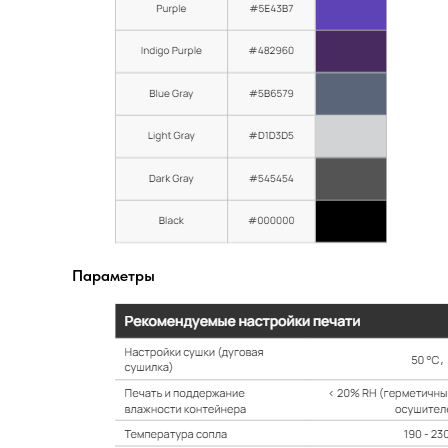
Параметры