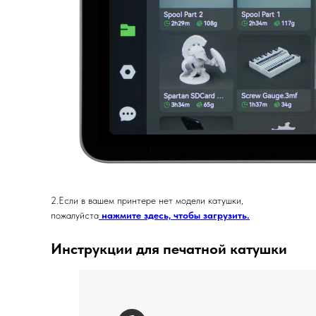
2.Если в вашем принтере нет модели катушки,
пожалуйста
нажмите здесь, чтобы загрузить.
Инструкции для печатной катушки