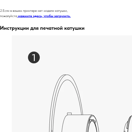
2.Если в вашем принтере нет модели катушки,
пожалуйста
нажмите здесь, чтобы загрузить.
Инструкции для печатной катушки