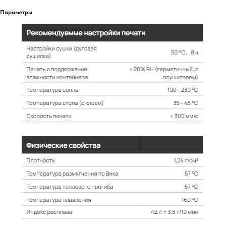
Параметры