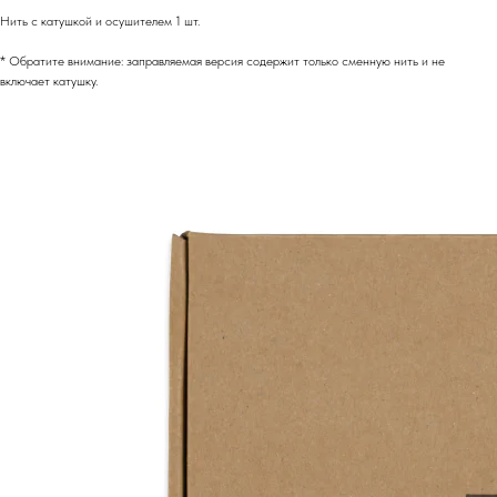
Нить с катушкой и осушителем 1 шт.
* Обратите внимание: заправляемая версия содержит только сменную нить и не
включает катушку.