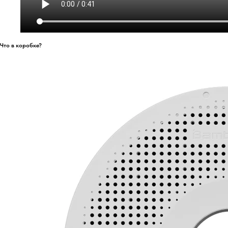
Что в коробке?