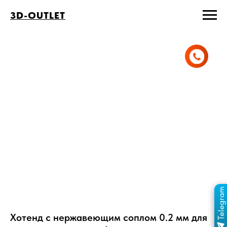
3D-OUTLET
Telegram
ПЕРЕЙТИ В КАНАЛ
ОТДЕЛ ПРОДАЖ
MAX
ОТДЕЛ ПРОДАЖ
Хотенд с нержавеющим соплом 0.2 мм для