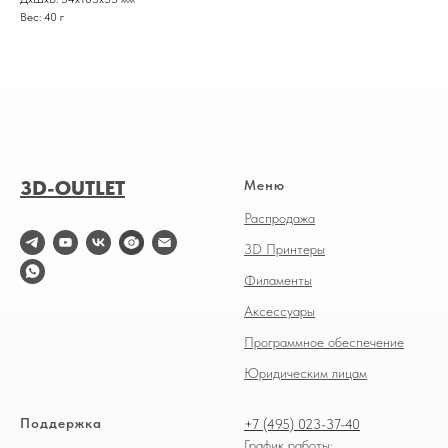
Вес: 40 г
3D-OUTLET
Меню
Распродажа
3D Принтеры
Филаменты
Аксессуары
Программное обеспечение
Юридическим лицам
Поддержка
+7 (495) 023-37-40
График работы: