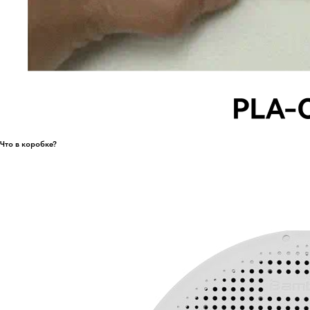
Что в коробке?