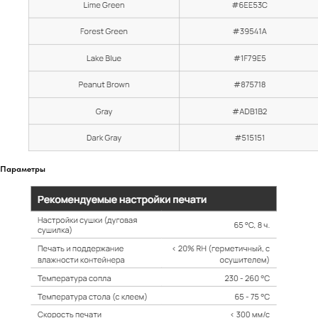
Параметры