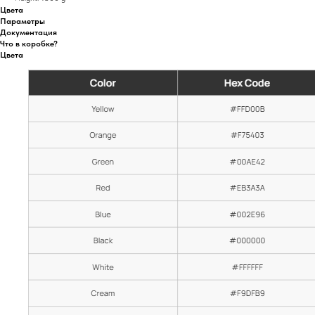
Цвета
Параметры
Документация
Что в коробке?
Цвета