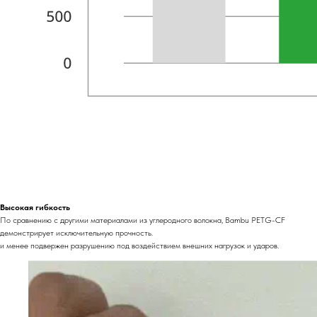
Высокая гибкость
По сравнению с другими материалами из углеродного волокна, Bambu PETG-CF
демонстрирует исключительную прочность.
и менее подвержен разрушению под воздействием внешних нагрузок и ударов.