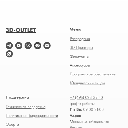
3D-OUTLET
Меню
Распродажа
3D Принтеры
Филаменты
Аксессуары
Программное обеспечение
Юридическим лицам
Поддержка
+7 (495) 023-37-40
График работы:
Техническая поддержка
Пн-Вс:
09:00-21:00
Политика конфиденциальности
Адрес
Москва, м. «Академика
Оферта
Янгеля»,