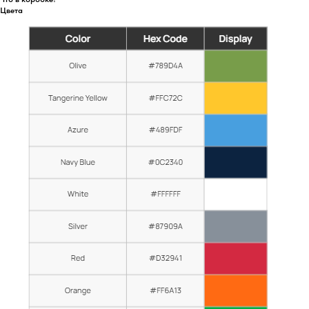
Цвета