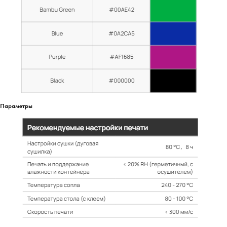
Параметры