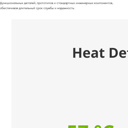
функциональных деталей, прототипов и стандартных инженерных компонентов,
обеспечивая длительный срок службы и надежность.