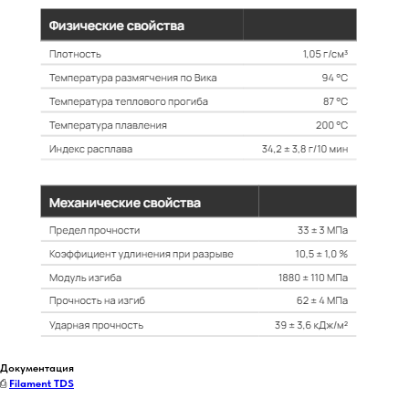
Документация
⎙
Filament TDS