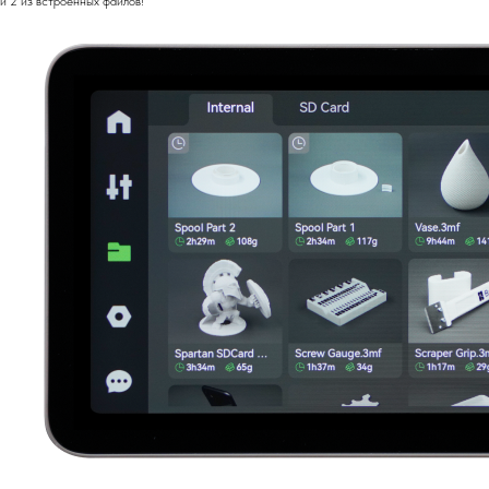
и 2 из встроенных файлов!