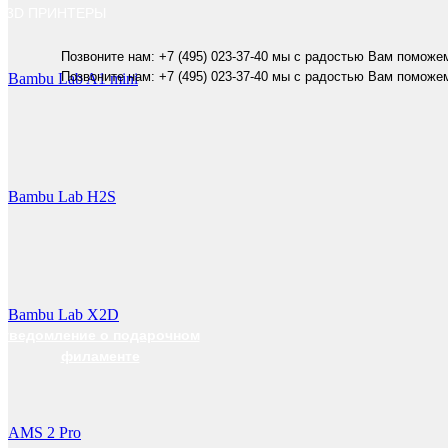
3D ПРИНТЕРЫ
Позвоните нам: +7 (495) 023-37-40 мы с радостью Вам поможе
Позвоните нам: +7 (495) 023-37-40 мы с радостью Вам поможе
Bambu Lab A1 mini
Bambu Lab H2S
Bambu Lab X2D
уведомление о подарочном
филаменте
AMS 2 Pro