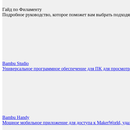
Гайд по Филаменту
Подробное руководство, которое поможет вам выбрать подходя
Bambu Studio
Универсальное программное обеспечение для ПК для просмотра
Bambu Handy
Мощное мобильное приложение для доступа к MakerWorld, уда