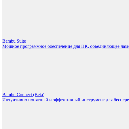
Bambu Suite
Мощное программное обеспечение для ПК, объединяющее лазерн
Bambu Connect (Beta)
Интуитивно понятный и эффективный инструмент для беспере