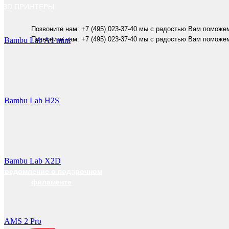
3D ПРИНТЕРЫ
Позвоните нам: +7 (495) 023-37-40 мы с радостью Вам поможе
Позвоните нам: +7 (495) 023-37-40 мы с радостью Вам поможе
Bambu Lab A1 mini
Bambu Lab H2S
Bambu Lab X2D
уведомление о подарочном
филаменте
AMS 2 Pro