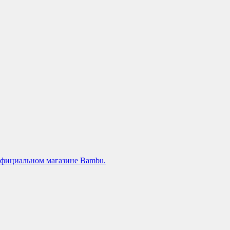
официальном магазине Bambu.