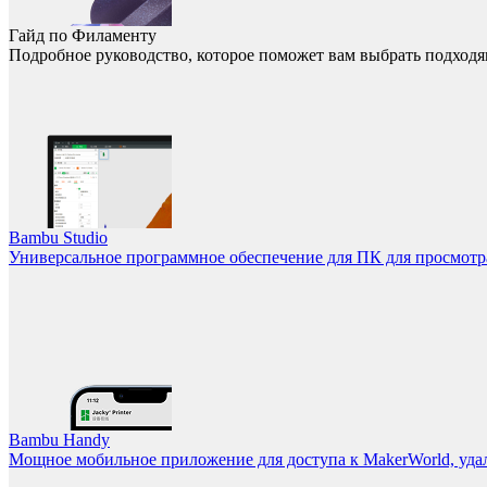
Гайд по Филаменту
Подробное руководство, которое поможет вам выбрать подходя
Bambu Studio
Универсальное программное обеспечение для ПК для просмотра
Bambu Handy
Мощное мобильное приложение для доступа к MakerWorld, уда