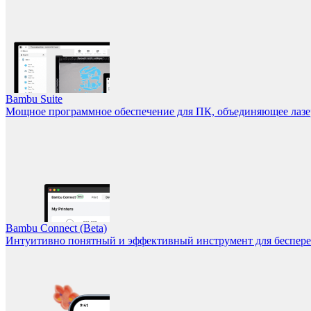
Bambu Suite
Мощное программное обеспечение для ПК, объединяющее лазерн
Bambu Connect (Beta)
Интуитивно понятный и эффективный инструмент для беспере