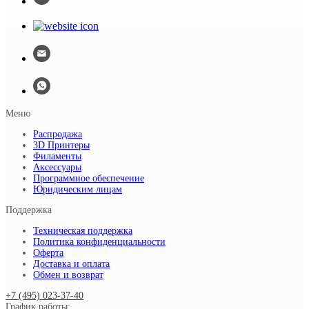
Меню
Распродажа
3D Принтеры
Филаменты
Аксессуары
Программное обеспечение
Юридическим лицам
Поддержка
Техническая поддержка
Политика конфиденциальности
Оферта
Доставка и оплата
Обмен и возврат
+7 (495) 023-37-40
График работы: