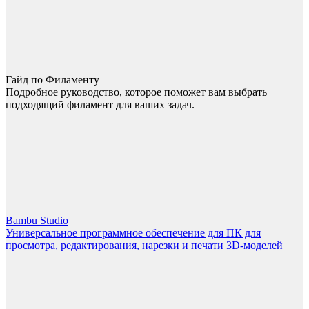
Гайд по Филаменту
Подробное руководство, которое поможет вам выбрать
подходящий филамент для ваших задач.
Bambu Studio
Универсальное программное обеспечение для ПК для
просмотра, редактирования, нарезки и печати 3D-моделей