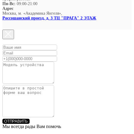
Пн-Вс:
09:00-21:00
Адрес
Москва, м. «Академика Янгеля»,
Россошанский проезд, д. 3 ТЦ "ПРАГА" 2 ЭТАЖ
ОТПРАВИТЬ
Мы всегда рады Вам помочь