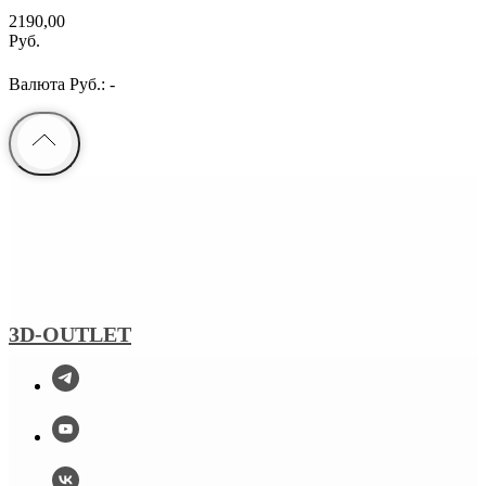
2190,00
Руб.
Валюта Руб.: -
3D-OUTLET