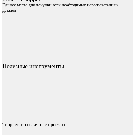
Единое место для покупки всех необходимых нераспечатанных
.
деталей
Полезные инструменты
Творчество и личные проекты