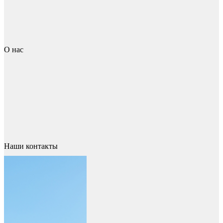
О нас
Наши контакты