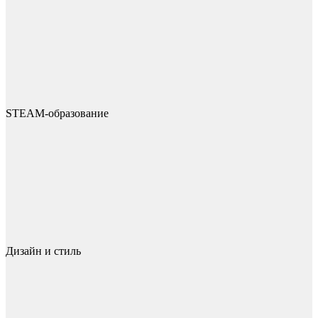
STEAM-образование
Дизайн и стиль