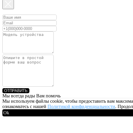
ОТПРАВИТЬ
Мы всегда рады Вам помочь
Мы используем файлы cookie, чтобы предоставить вам максим
ознакомьтесь с нашей
Политикой конфиденциальности
. Продол
Ok