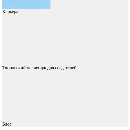
Карьера
Творческий челлендж для создателей
Блог