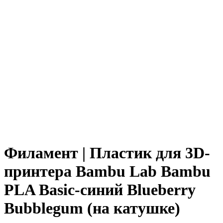
Филамент | Пластик для 3D-
принтера Bambu Lab Bambu
PLA Basic-синий Blueberry
Bubblegum (на катушке)