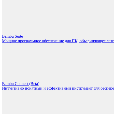
Bambu Suite
Мощное программное обеспечение для ПК, объединяющее лазерн
Bambu Connect (Beta)
Интуитивно понятный и эффективный инструмент для беспере