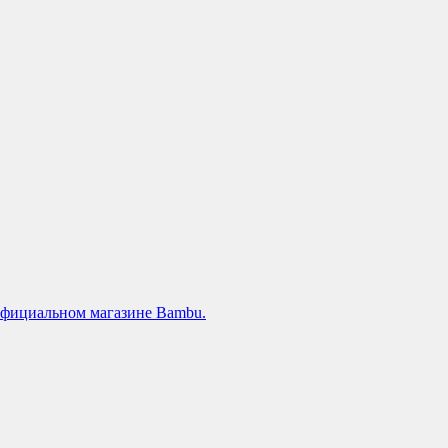
официальном магазине Bambu.