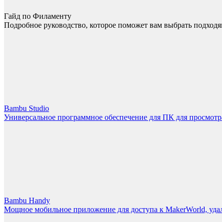
Гайд по Филаменту
Подробное руководство, которое поможет вам выбрать подходя
Bambu Studio
Универсальное программное обеспечение для ПК для просмотра
Bambu Handy
Мощное мобильное приложение для доступа к MakerWorld, уда