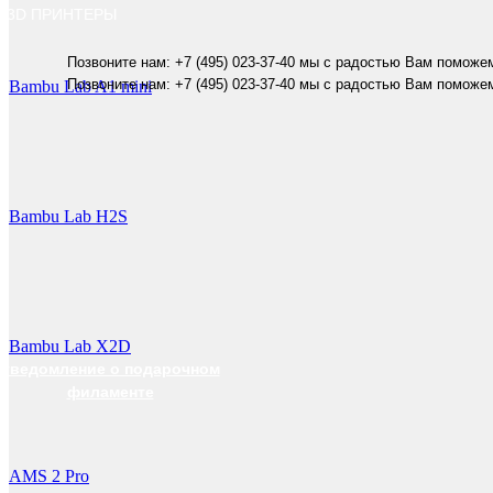
3D ПРИНТЕРЫ
Позвоните нам: +7 (495) 023-37-40 мы с радостью Вам поможе
Позвоните нам: +7 (495) 023-37-40 мы с радостью Вам поможе
Bambu Lab A1 mini
Bambu Lab H2S
Bambu Lab X2D
уведомление о подарочном
филаменте
AMS 2 Pro