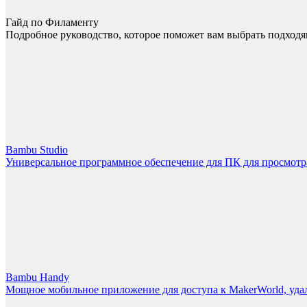
Гайд по Филаменту
Подробное руководство, которое поможет вам выбрать подходя
Bambu Studio
Универсальное программное обеспечение для ПК для просмотра
Bambu Handy
Мощное мобильное приложение для доступа к MakerWorld, уда