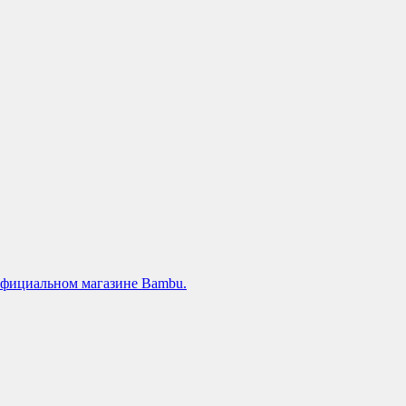
официальном магазине Bambu.