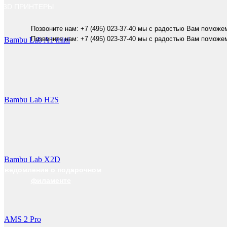
3D ПРИНТЕРЫ
Позвоните нам: +7 (495) 023-37-40 мы с радостью Вам поможе
Позвоните нам: +7 (495) 023-37-40 мы с радостью Вам поможе
Bambu Lab A1 mini
Bambu Lab H2S
Bambu Lab X2D
уведомление о подарочном
филаменте
AMS 2 Pro