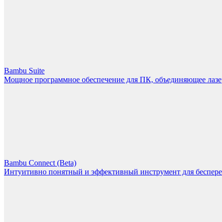
Bambu Suite
Мощное программное обеспечение для ПК, объединяющее лазерн
Bambu Connect (Beta)
Интуитивно понятный и эффективный инструмент для беспере