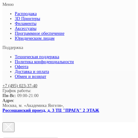
Меню
Распродажа
3D Принтеры
Филаменты
Аксессуары
Программное обеспечение
Юридическим лицам
Поддержка
Техническая поддержка
Политика конфиденциальности
Оферта
Доставка и оплата
Обмен и возврат
+7 (495) 023-37-40
График работы:
Пн-Вс:
09:00-21:00
Адрес
Москва, м. «Академика Янгеля»,
Россошанский проезд, д. 3 ТЦ "ПРАГА" 2 ЭТАЖ