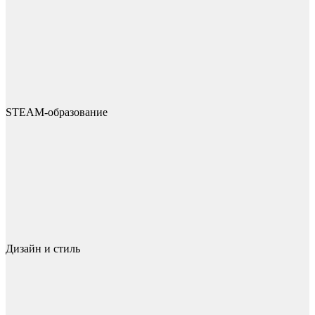
STEAM-образование
Дизайн и стиль