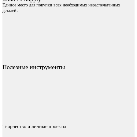
Единое место для покупки всех необходимых нераспечатанных
.
деталей
Полезные инструменты
Творчество и личные проекты