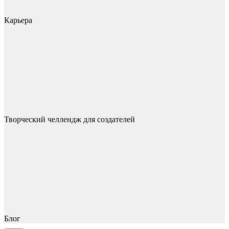
Карьера
Творческий челлендж для создателей
Блог