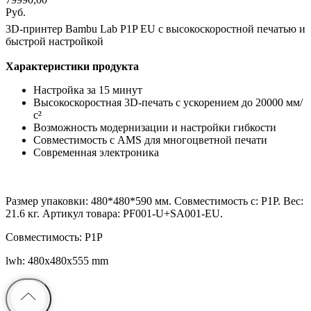
Руб.
3D-принтер Bambu Lab P1P EU с высокоскоростной печатью и
быстрой настройкой
Характеристики продукта
Настройка за 15 минут
Высокоскоростная 3D-печать с ускорением до 20000 мм/
с²
Возможность модернизации и настройки гибкости
Совместимость с AMS для многоцветной печати
Современная электроника
Размер упаковки: 480*480*590 мм. Совместимость с: P1P. Вес:
21.6 кг. Артикул товара: PF001-U+SA001-EU.
Совместимость: P1P
lwh: 480x480x555 mm