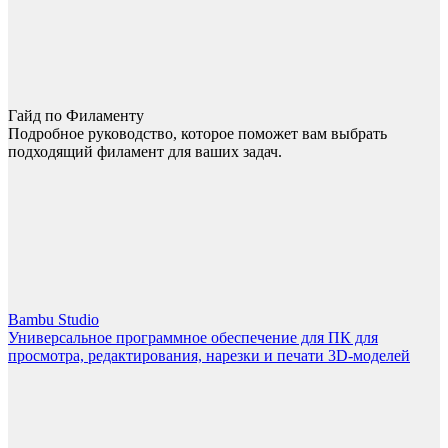
Гайд по Филаменту
Подробное руководство, которое поможет вам выбрать
подходящий филамент для ваших задач.
Bambu Studio
Универсальное программное обеспечение для ПК для
просмотра, редактирования, нарезки и печати 3D-моделей