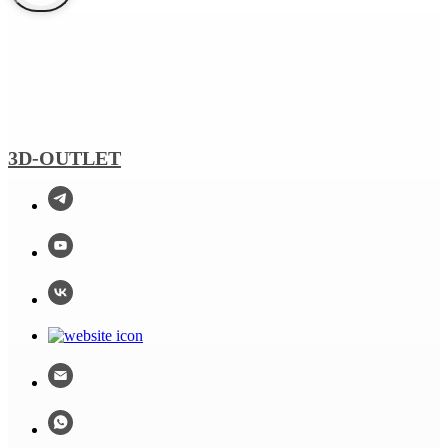
3D-OUTLET