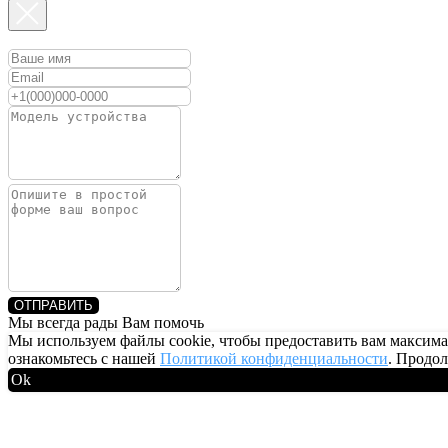
ОТПРАВИТЬ
Мы всегда рады Вам помочь
Мы используем файлы cookie, чтобы предоставить вам максим
ознакомьтесь с нашей
Политикой конфиденциальности
. Продол
Ok