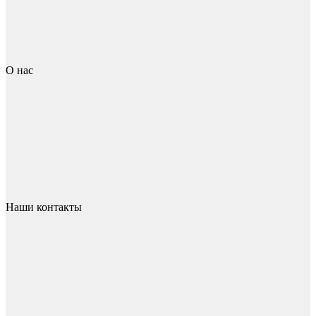
О нас
Наши контакты