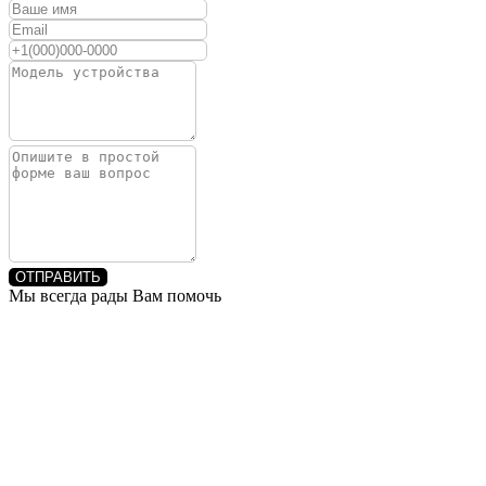
ОТПРАВИТЬ
Мы всегда рады Вам помочь