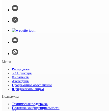
Меню
Распродажа
3D Принтеры
Филаменты
Аксессуары
Программное обеспечение
Юридическим лицам
Поддержка
Техническая поддержка
Политика конфиденциальности