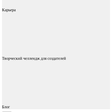
Карьера
Творческий челлендж для создателей
Блог