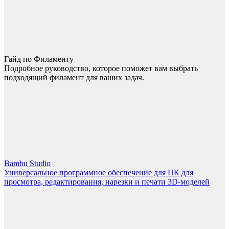
Гайд по Филаменту
Подробное руководство, которое поможет вам выбрать
подходящий филамент для ваших задач.
Bambu Studio
Универсальное программное обеспечение для ПК для
просмотра, редактирования, нарезки и печати 3D-моделей