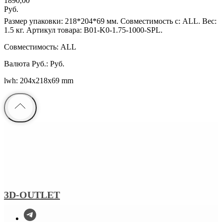
1890,00
Руб.
Размер упаковки: 218*204*69 мм. Совместимость с: ALL. Вес:
1.5 кг. Артикул товара: B01-K0-1.75-1000-SPL.
Совместимость: ALL
Валюта Руб.: Руб.
lwh: 204x218x69 mm
3D-OUTLET