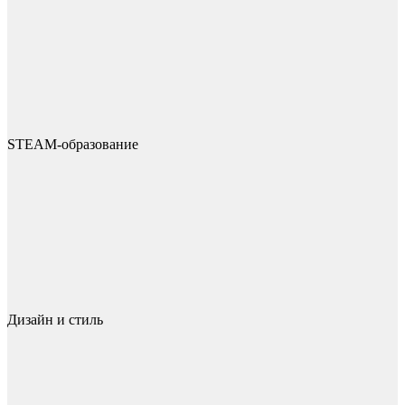
STEAM-образование
Дизайн и стиль