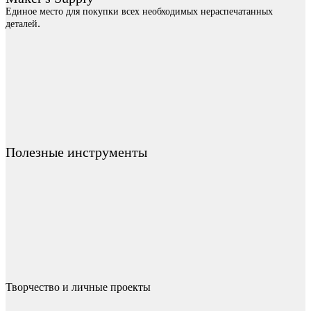
Единое место для покупки всех необходимых нераспечатанных
.
деталей
Полезные инструменты
Творчество и личные проекты