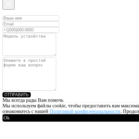
ОТПРАВИТЬ
Мы всегда рады Вам помочь
Мы используем файлы cookie, чтобы предоставить вам максим
ознакомьтесь с нашей
Политикой конфиденциальности
. Продол
Ok