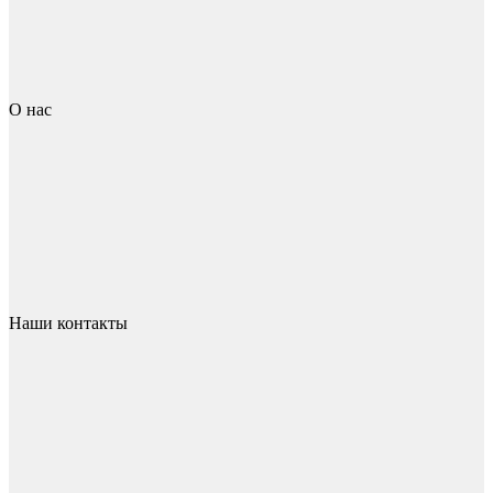
О нас
Наши контакты