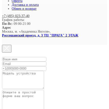
Оферта
Доставка и оплата
Обмен и возврат
+7 (495) 023-37-40
График работы:
Пн-Вс:
09:00-21:00
Адрес
Москва, м. «Академика Янгеля»,
Россошанский проезд, д. 3 ТЦ "ПРАГА" 2 ЭТАЖ