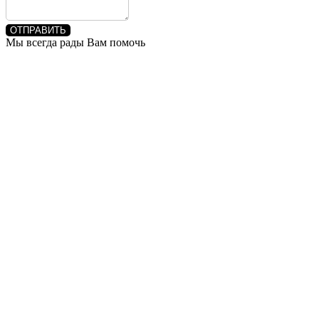
ОТПРАВИТЬ
Мы всегда рады Вам помочь