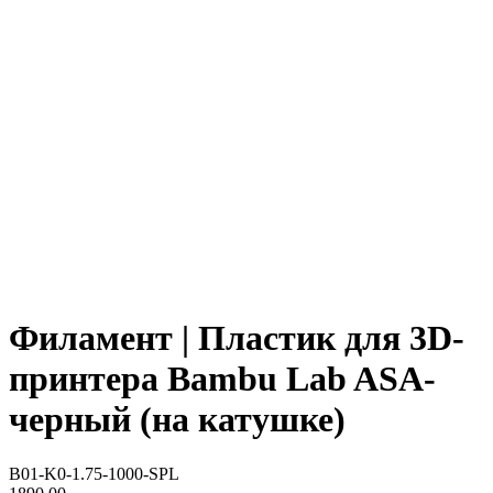
Филамент | Пластик для 3D-
принтера Bambu Lab ASA-
черный (на катушке)
B01-K0-1.75-1000-SPL